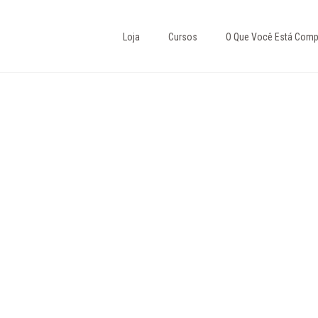
Loja
Cursos
O Que Você Está Comp