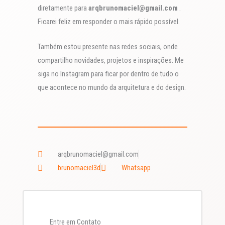
diretamente para
arqbrunomaciel@gmail.com
.
Ficarei feliz em responder o mais rápido possível.
Também estou presente nas redes sociais, onde
compartilho novidades, projetos e inspirações. Me
siga no Instagram para ficar por dentro de tudo o
que acontece no mundo da arquitetura e do design.
arqbrunomaciel@gmail.com
brunomaciel3d
Whatsapp
Entre em Contato