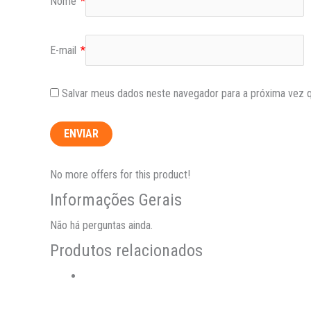
Nome
*
E-mail
*
Salvar meus dados neste navegador para a próxima vez 
No more offers for this product!
Informações Gerais
Não há perguntas ainda.
Produtos relacionados