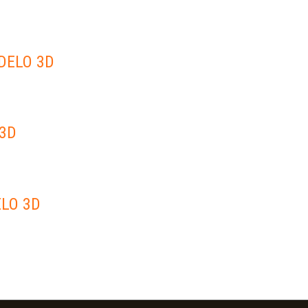
DELO 3D
 3D
ELO 3D