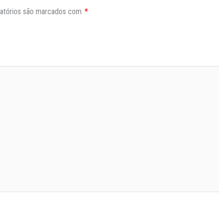
atórios são marcados com
*