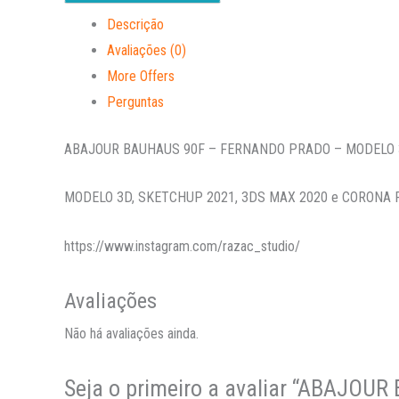
Descrição
Avaliações (0)
More Offers
Perguntas
ABAJOUR BAUHAUS 90F – FERNANDO PRADO – MODELO
MODELO 3D, SKETCHUP 2021, 3DS MAX 2020 e CORONA
https://www.instagram.com/razac_studio/
Avaliações
Não há avaliações ainda.
Seja o primeiro a avaliar “ABAJO