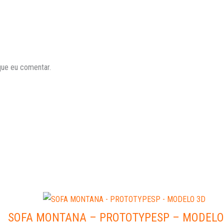
que eu comentar.
SOFA MONTANA – PROTOTYPESP – MODELO