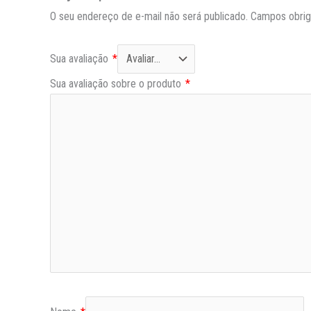
O seu endereço de e-mail não será publicado.
Campos obrig
Sua avaliação
*
Sua avaliação sobre o produto
*