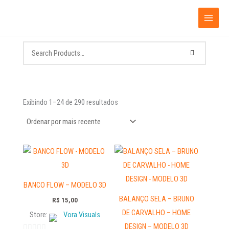
Ir
para
o
conteúdo
Classificado
por
Exibindo 1–24 de 290 resultados
mais
recente
BANCO FLOW – MODELO 3D
BALANÇO SELA – BRUNO
R$
15,00
DE CARVALHO – HOME
Store:
Vora Visuals
DESIGN – MODELO 3D