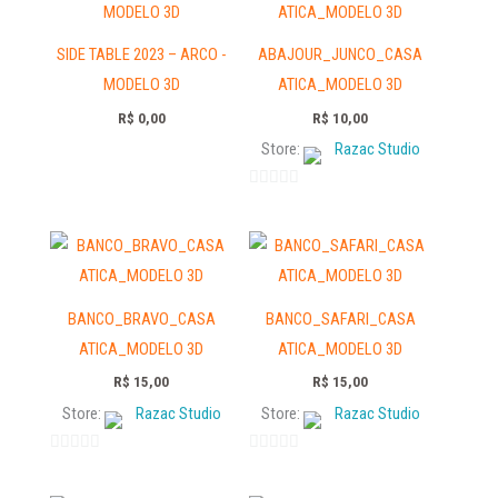
5
SIDE TABLE 2023 – ARCO -
ABAJOUR_JUNCO_CASA
MODELO 3D
ATICA_MODELO 3D
R$
0,00
R$
10,00
Store:
Razac Studio
0
out
of
5
BANCO_BRAVO_CASA
BANCO_SAFARI_CASA
ATICA_MODELO 3D
ATICA_MODELO 3D
R$
15,00
R$
15,00
Store:
Razac Studio
Store:
Razac Studio
0
0
out
out