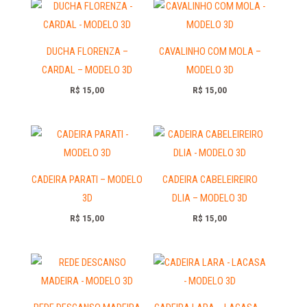
DUCHA FLORENZA –
CAVALINHO COM MOLA –
CARDAL – MODELO 3D
MODELO 3D
R$
15,00
R$
15,00
CADEIRA PARATI – MODELO
CADEIRA CABELEIREIRO
3D
DLIA – MODELO 3D
R$
15,00
R$
15,00