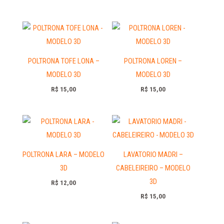
POLTRONA TOFE LONA –
POLTRONA LOREN –
MODELO 3D
MODELO 3D
R$
15,00
R$
15,00
POLTRONA LARA – MODELO
LAVATORIO MADRI –
3D
CABELEIREIRO – MODELO
3D
R$
12,00
R$
15,00