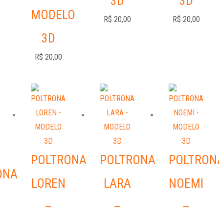
3D
3D
MODELO
R$
20,00
R$
20,00
3D
R$
20,00
POLTRONA
POLTRONA
POLTRON
ONA
LOREN
LARA
NOEMI
–
–
–