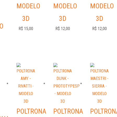
MODELO
MODELO
MODELO
3D
3D
3D
O
R$
15,00
R$
12,00
R$
12,00
POLTRONA
POLTRONA
POLTRON