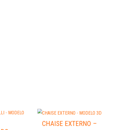
CHAISE EXTERNO –