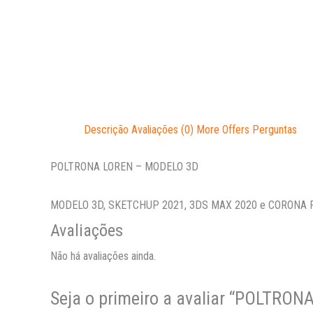
Descrição
Avaliações (0)
More Offers
Perguntas
POLTRONA LOREN – MODELO 3D
MODELO 3D, SKETCHUP 2021, 3DS MAX 2020 e CORONA
Avaliações
Não há avaliações ainda.
Seja o primeiro a avaliar “POLTRO