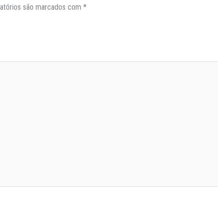
atórios são marcados com
*