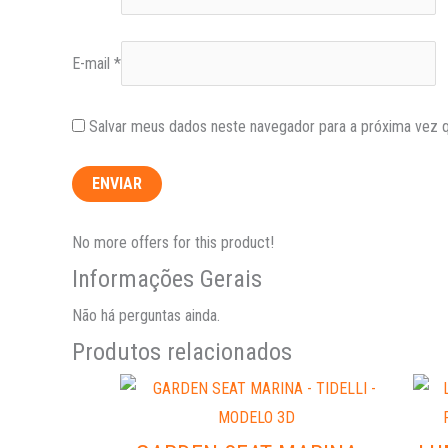
E-mail
*
Salvar meus dados neste navegador para a próxima vez 
No more offers for this product!
Informações Gerais
Não há perguntas ainda.
Produtos relacionados