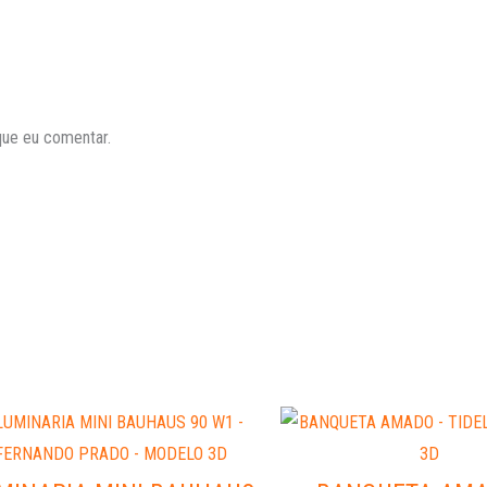
que eu comentar.