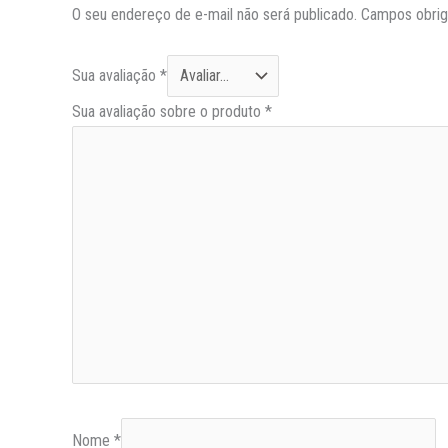
O seu endereço de e-mail não será publicado.
Campos obrig
Sua avaliação
*
Sua avaliação sobre o produto
*
Nome
*