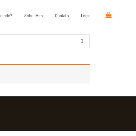
rando?​
Sobre Mim
Contato
Login