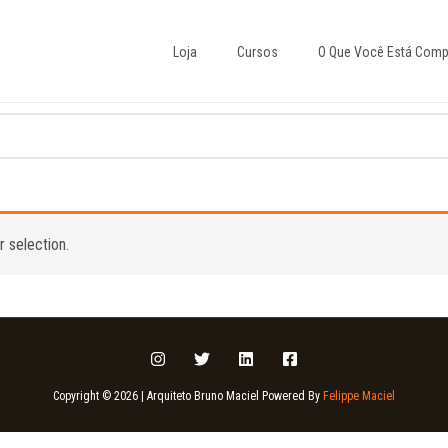
Loja
Cursos
O Que Você Está Comp
 selection.
Copyright © 2026 | Arquiteto Bruno Maciel Powered By
Felippe Maciel