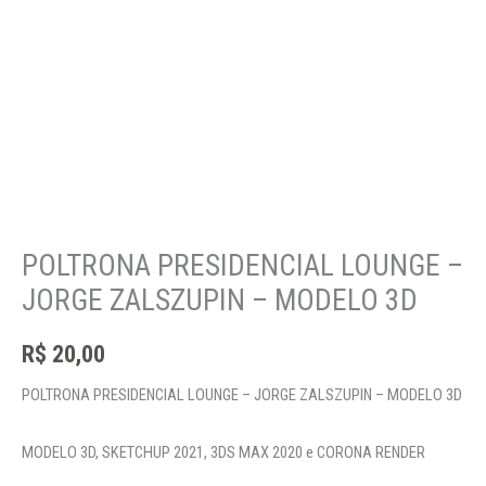
POLTRONA PRESIDENCIAL LOUNGE –
JORGE ZALSZUPIN – MODELO 3D
R$
20,00
POLTRONA PRESIDENCIAL LOUNGE – JORGE ZALSZUPIN – MODELO 3D
MODELO 3D, SKETCHUP 2021, 3DS MAX 2020 e CORONA RENDER