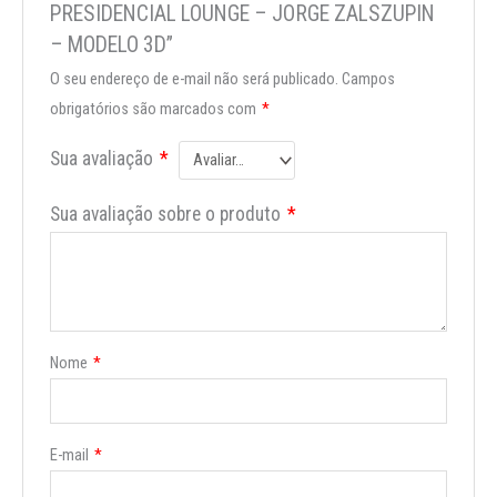
PRESIDENCIAL LOUNGE – JORGE ZALSZUPIN
– MODELO 3D”
O seu endereço de e-mail não será publicado.
Campos
obrigatórios são marcados com
*
Sua avaliação
*
Sua avaliação sobre o produto
*
Nome
*
E-mail
*