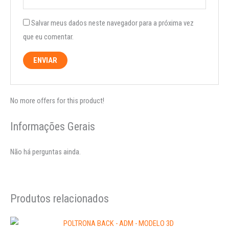
Salvar meus dados neste navegador para a próxima vez
que eu comentar.
No more offers for this product!
Informações Gerais
Não há perguntas ainda.
Produtos relacionados