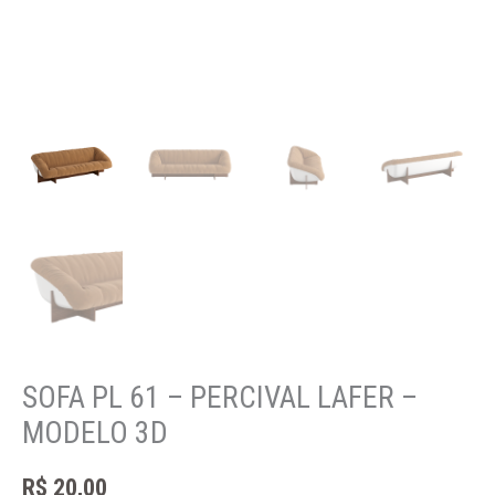
SOFA PL 61 – PERCIVAL LAFER –
MODELO 3D
R$
20,00