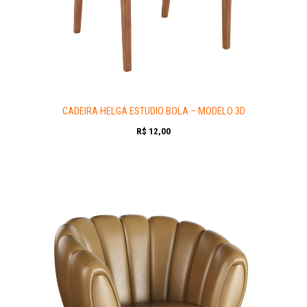
CADEIRA HELGA ESTUDIO BOLA – MODELO 3D
R$
12,00