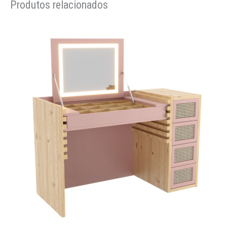
Produtos relacionados