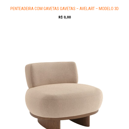
PENTEADEIRA COM GAVETAS GAVETAS – AVELART – MODELO 3D
R$
0,00