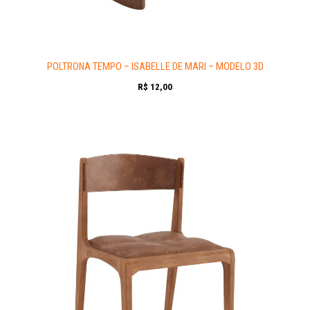
POLTRONA TEMPO – ISABELLE DE MARI – MODELO 3D
R$
12,00