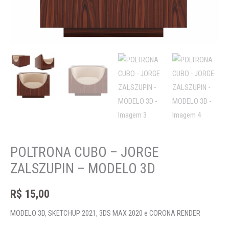
POLTRONA CUBO – JORGE
ZALSZUPIN – MODELO 3D
R$
15,00
MODELO 3D, SKETCHUP 2021, 3DS MAX 2020 e CORONA RENDER