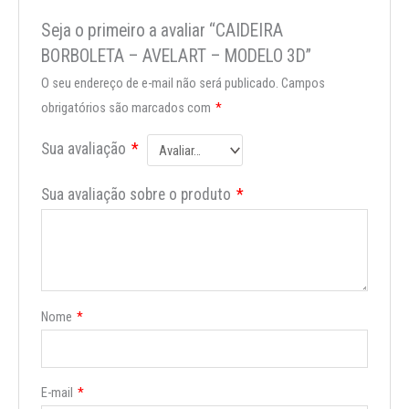
Seja o primeiro a avaliar “CAIDEIRA
BORBOLETA – AVELART – MODELO 3D”
O seu endereço de e-mail não será publicado.
Campos
obrigatórios são marcados com
*
Sua avaliação
*
Sua avaliação sobre o produto
*
Nome
*
E-mail
*