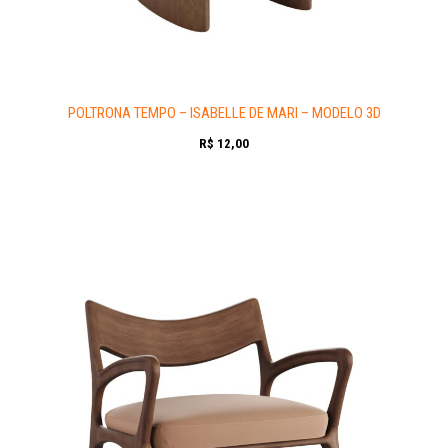
POLTRONA TEMPO – ISABELLE DE MARI – MODELO 3D
R$
12,00