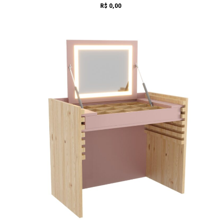
R$
0,00