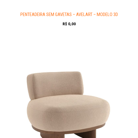
PENTEADEIRA SEM GAVETAS – AVELART – MODELO 3D
R$
0,00