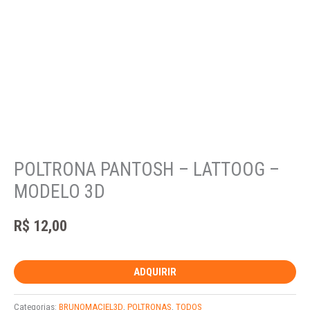
POLTRONA PANTOSH – LATTOOG –
MODELO 3D
R$
12,00
ADQUIRIR
Categorias:
BRUNOMACIEL3D
,
POLTRONAS
,
TODOS