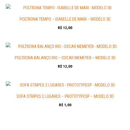
POLTRONA TEMPO – ISABELLE DE MARI – MODELO 3D
R$
12,00
POLTRONA BALANÇO RIO – OSCAR NIEMEYER – MODELO 3D
R$
12,00
SOFA STRIPES 2 LUGARES – PROTOTYPESP – MODELO 3D
R$
1,00