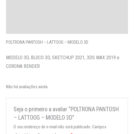
Avaliações (0)
More Offers
Perguntas
POLTRONA PANTOSH – LATTOOG – MODELO 3D
MODELO 3D, BLOCO 3D, SKETCHUP 2021, 3DS MAX 2019 e
CORONA RENDER
Não há avaliações ainda.
Seja o primeiro a avaliar “POLTRONA PANTOSH
– LATTOOG – MODELO 3D”
O seu endereço de e-mail não será publicado.
Campos