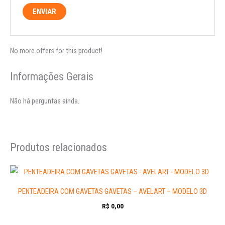
No more offers for this product!
Informações Gerais
Não há perguntas ainda.
Produtos relacionados
PENTEADEIRA COM GAVETAS GAVETAS – AVELART – MODELO 3D
R$
0,00