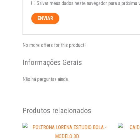
Salvar meus dados neste navegador para a próxima 
No more offers for this product!
Informações Gerais
Não há perguntas ainda.
Produtos relacionados