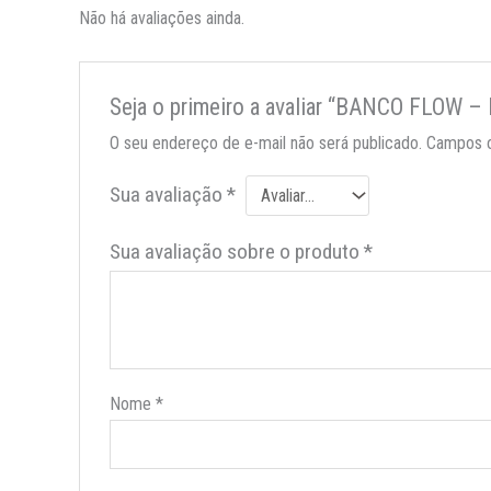
Não há avaliações ainda.
Seja o primeiro a avaliar “BANCO FLOW 
O seu endereço de e-mail não será publicado.
Campos o
Sua avaliação
*
Sua avaliação sobre o produto
*
Nome
*