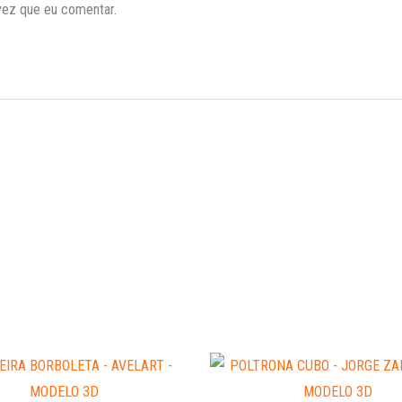
vez que eu comentar.