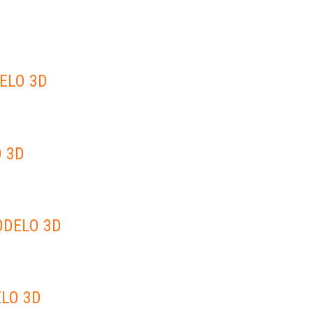
ELO 3D
 3D
ODELO 3D
ELO 3D