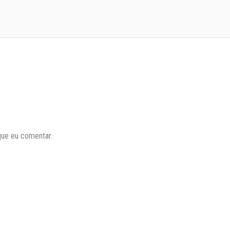
que eu comentar.