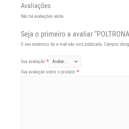
Avaliações
Não há avaliações ainda.
Seja o primeiro a avaliar “POLTRO
O seu endereço de e-mail não será publicado.
Campos obrig
Sua avaliação
*
Sua avaliação sobre o produto
*