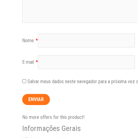
Nome
*
E-mail
*
Salvar meus dados neste navegador para a próxima vez 
No more offers for this product!
Informações Gerais