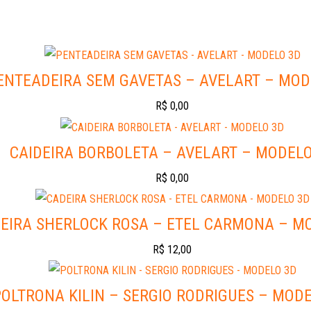
ENTEADEIRA SEM GAVETAS – AVELART – MOD
R$
0,00
CAIDEIRA BORBOLETA – AVELART – MODELO
R$
0,00
EIRA SHERLOCK ROSA – ETEL CARMONA – M
R$
12,00
POLTRONA KILIN – SERGIO RODRIGUES – MOD