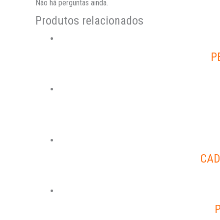
Não há perguntas ainda.
Produtos relacionados
P
CAD