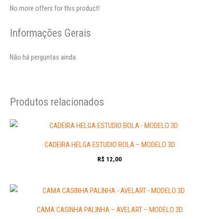
No more offers for this product!
Informações Gerais
Não há perguntas ainda.
Produtos relacionados
CADEIRA HELGA ESTUDIO BOLA – MODELO 3D
R$
12,00
CAMA CASINHA PALINHA – AVELART – MODELO 3D