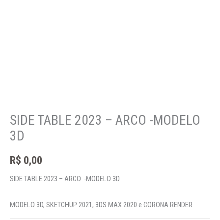
SIDE TABLE 2023 – ARCO -MODELO
3D
R$
0,00
SIDE TABLE 2023 – ARCO -MODELO 3D
MODELO 3D, SKETCHUP 2021, 3DS MAX 2020 e CORONA RENDER