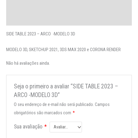
More Offers
Perguntas
SIDE TABLE 2023 – ARCO -MODELO 3D
MODELO 3D, SKETCHUP 2021, 3DS MAX 2020 e CORONA RENDER
Não há avaliações ainda.
Seja o primeiro a avaliar “SIDE TABLE 2023 –
ARCO -MODELO 3D”
O seu endereço de e-mail não será publicado.
Campos
obrigatórios são marcados com
*
Sua avaliação
*