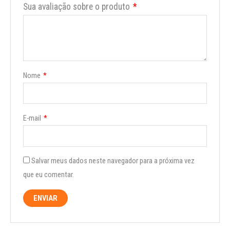
Sua avaliação sobre o produto
*
Nome
*
E-mail
*
Salvar meus dados neste navegador para a próxima vez
que eu comentar.