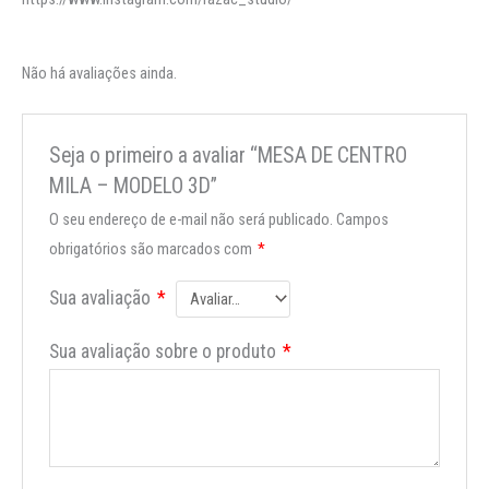
Não há avaliações ainda.
Seja o primeiro a avaliar “MESA DE CENTRO
MILA – MODELO 3D”
O seu endereço de e-mail não será publicado.
Campos
obrigatórios são marcados com
*
Sua avaliação
*
Sua avaliação sobre o produto
*