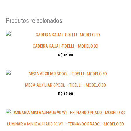
Produtos relacionados
CADEIRA KAUAI -TIDELLI – MODELO 3D
R$
15,00
MESA AUXILIAR SPOOL – TIDELLI – MODELO 3D
R$
12,00
LUMINARIA MINI BAUHAUS 90 W1 – FERNANDO PRADO – MODELO 3D