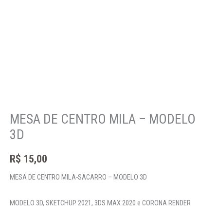
MESA DE CENTRO MILA – MODELO
3D
R$
15,00
MESA DE CENTRO MILA-SACARRO – MODELO 3D
MODELO 3D, SKETCHUP 2021, 3DS MAX 2020 e CORONA RENDER