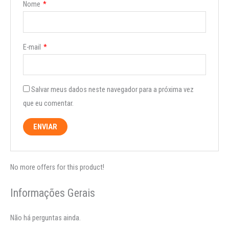
Nome
*
E-mail
*
Salvar meus dados neste navegador para a próxima vez
que eu comentar.
No more offers for this product!
Informações Gerais
Não há perguntas ainda.