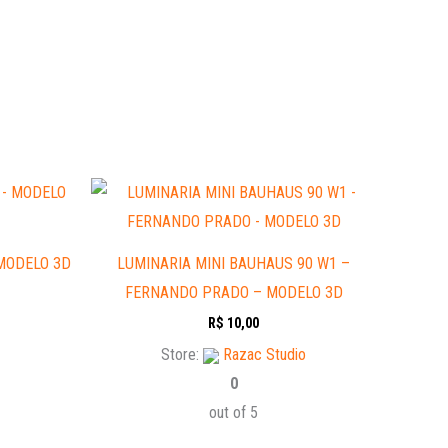
MODELO 3D
LUMINARIA MINI BAUHAUS 90 W1 –
FERNANDO PRADO – MODELO 3D
R$
10,00
Store:
Razac Studio
0
out of 5