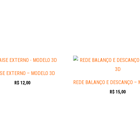
SE EXTERNO – MODELO 3D
REDE BALANÇO E DESCANÇO – 
R$
12,00
R$
15,00