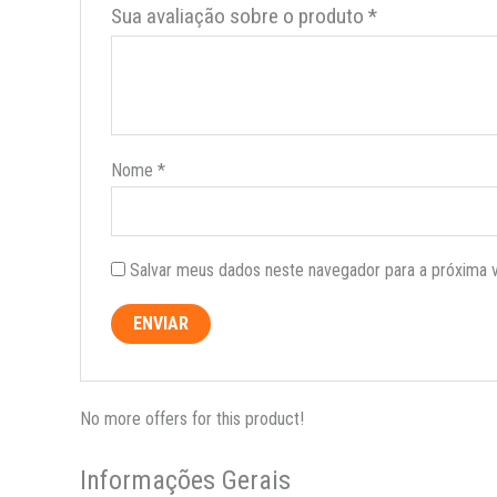
Sua avaliação sobre o produto
*
Nome
*
Salvar meus dados neste navegador para a próxima 
No more offers for this product!
Informações Gerais