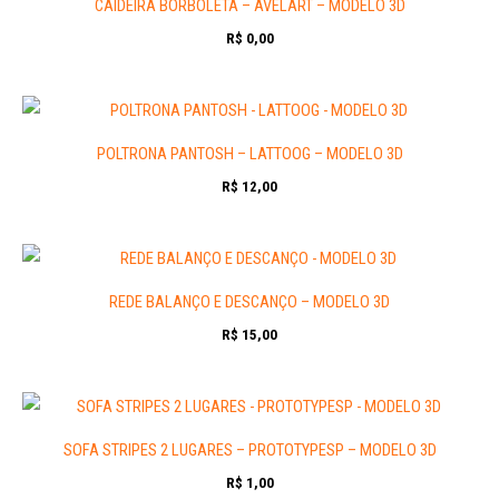
CAIDEIRA BORBOLETA – AVELART – MODELO 3D
R$
0,00
POLTRONA PANTOSH – LATTOOG – MODELO 3D
R$
12,00
REDE BALANÇO E DESCANÇO – MODELO 3D
R$
15,00
SOFA STRIPES 2 LUGARES – PROTOTYPESP – MODELO 3D
R$
1,00