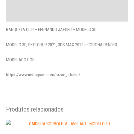
More Offers
Perguntas
BANQUETA CLIP – FERNANDO JAEGER – MODELO 3D
MODELO 3D, SKETCHUP 2021, 3DS MAX 2019 e CORONA RENDER
MODELADO POR:
https://www.instagram.com/razac_studio/
Produtos relacionados