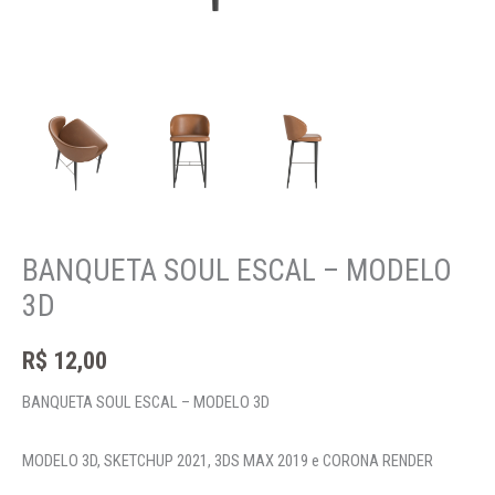
BANQUETA SOUL ESCAL – MODELO
3D
R$
12,00
BANQUETA SOUL ESCAL – MODELO 3D
MODELO 3D, SKETCHUP 2021, 3DS MAX 2019 e CORONA RENDER