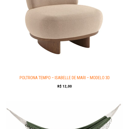
POLTRONA TEMPO – ISABELLE DE MARI – MODELO 3D
R$
12,00