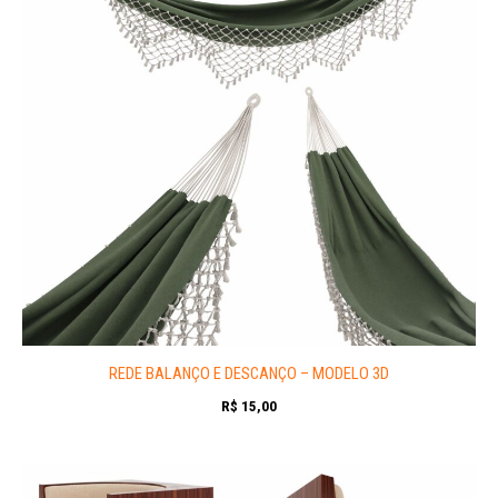
REDE BALANÇO E DESCANÇO – MODELO 3D
R$
15,00