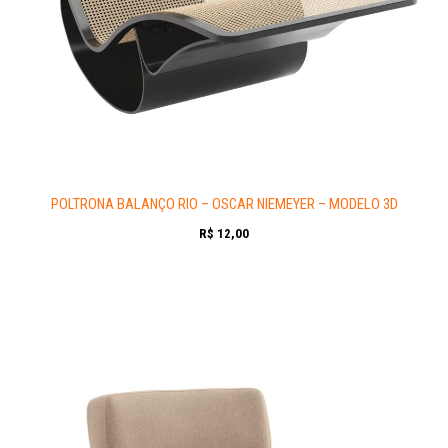
POLTRONA BALANÇO RIO – OSCAR NIEMEYER – MODELO 3D
R$
12,00