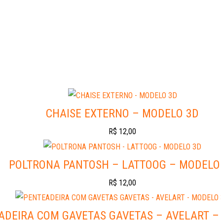
CHAISE EXTERNO – MODELO 3D
R$
12,00
POLTRONA PANTOSH – LATTOOG – MODELO
R$
12,00
ADEIRA COM GAVETAS GAVETAS – AVELART –