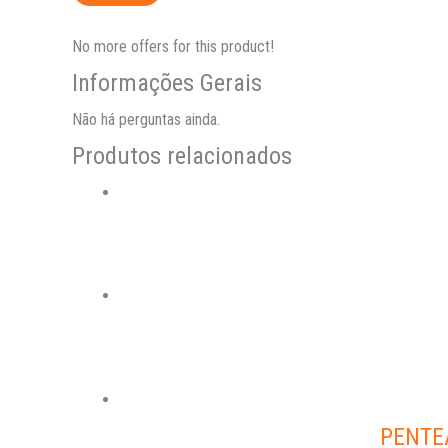
No more offers for this product!
Informações Gerais
Não há perguntas ainda.
Produtos relacionados
PENTE