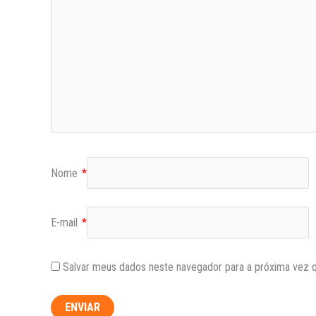
Nome
*
E-mail
*
Salvar meus dados neste navegador para a próxima vez 