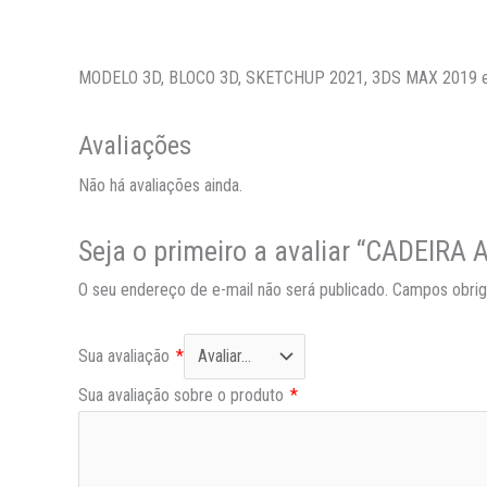
MODELO 3D, BLOCO 3D, SKETCHUP 2021, 3DS MAX 2019
Avaliações
Não há avaliações ainda.
Seja o primeiro a avaliar “CADEI
O seu endereço de e-mail não será publicado.
Campos obrig
Sua avaliação
*
Sua avaliação sobre o produto
*