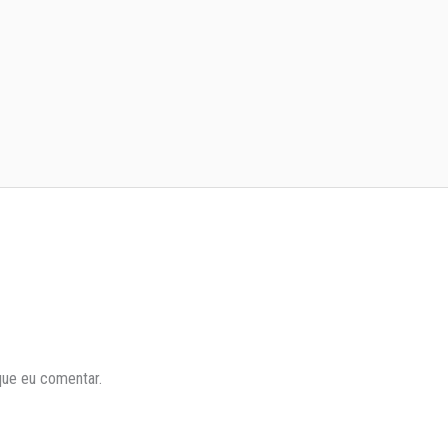
que eu comentar.