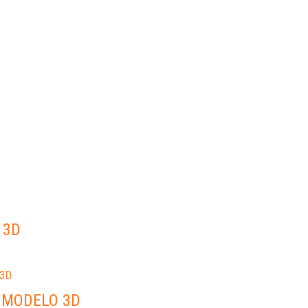
 3D
 MODELO 3D