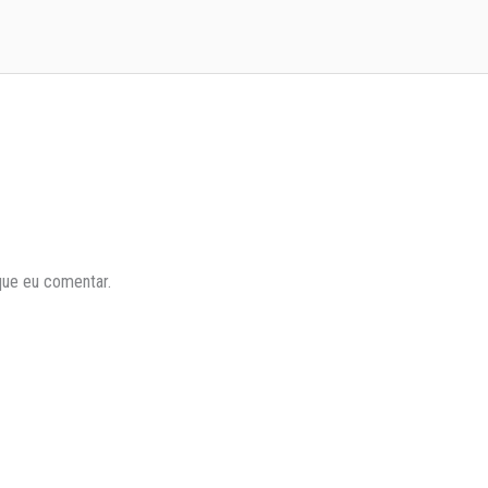
que eu comentar.