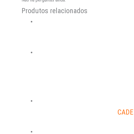
Produtos relacionados
CADE