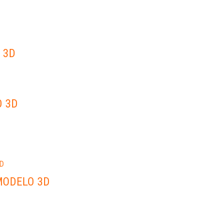
 3D
O 3D
MODELO 3D