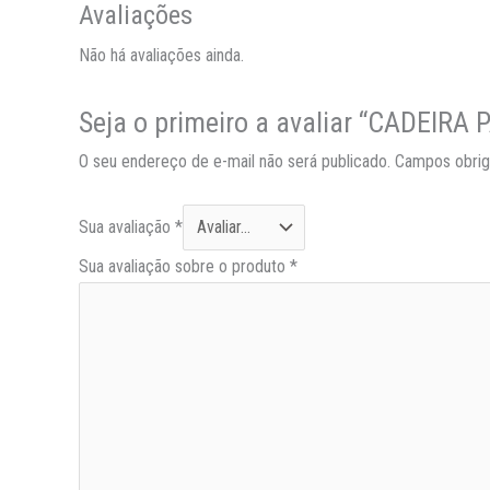
Avaliações
Não há avaliações ainda.
Seja o primeiro a avaliar “CADEI
O seu endereço de e-mail não será publicado.
Campos obrig
Sua avaliação
*
Sua avaliação sobre o produto
*