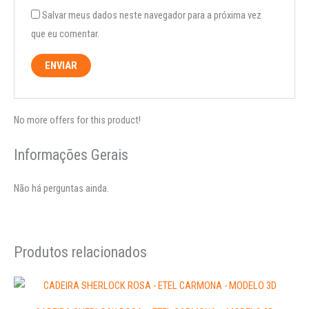
Salvar meus dados neste navegador para a próxima vez
que eu comentar.
No more offers for this product!
Informações Gerais
Não há perguntas ainda.
Produtos relacionados