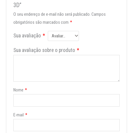
3D”
O seu endereço de e-mail não será publicado.
Campos
obrigatórios são marcados com
*
Sua avaliação
*
Sua avaliação sobre o produto
*
Nome
*
E-mail
*