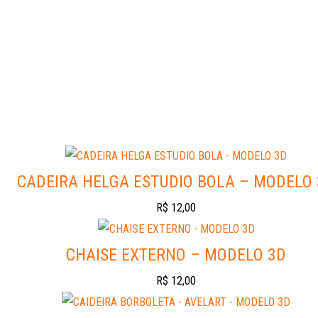
CADEIRA HELGA ESTUDIO BOLA – MODELO
R$
12,00
CHAISE EXTERNO – MODELO 3D
R$
12,00