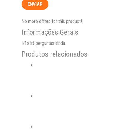
No more offers for this product!
Informações Gerais
Não há perguntas ainda.
Produtos relacionados