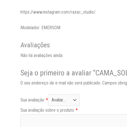
https://www.instagram.com/razac_studio/
Modelador: EMERSOM
Avaliações
Não há avaliações ainda.
Seja o primeiro a avaliar “CAMA
O seu endereço de e-mail não será publicado.
Campos obrig
Sua avaliação
*
Sua avaliação sobre o produto
*