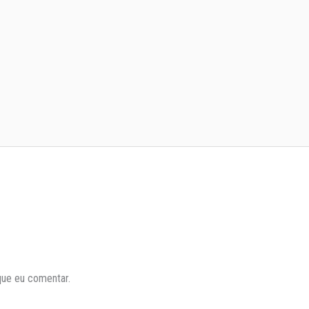
que eu comentar.