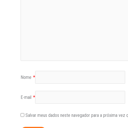
Nome
*
E-mail
*
Salvar meus dados neste navegador para a próxima vez 