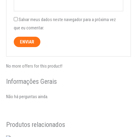
Salvar meus dados neste navegador para a próxima vez
que eu comentar.
No more offers for this product!
Informações Gerais
Não há perguntas ainda.
Produtos relacionados