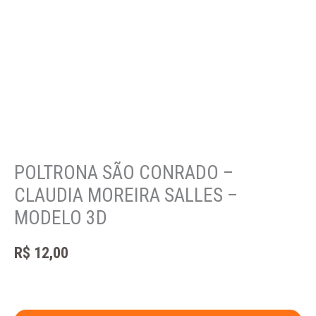
POLTRONA SÃO CONRADO –
CLAUDIA MOREIRA SALLES –
MODELO 3D
R$
12,00