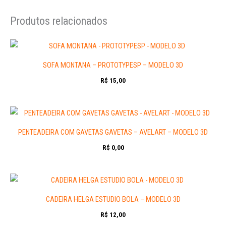
Produtos relacionados
SOFA MONTANA – PROTOTYPESP – MODELO 3D
R$
15,00
PENTEADEIRA COM GAVETAS GAVETAS – AVELART – MODELO 3D
R$
0,00
CADEIRA HELGA ESTUDIO BOLA – MODELO 3D
R$
12,00