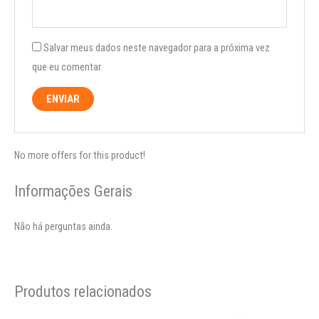
Salvar meus dados neste navegador para a próxima vez
que eu comentar.
No more offers for this product!
Informações Gerais
Não há perguntas ainda.
Produtos relacionados