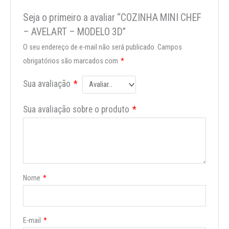
Seja o primeiro a avaliar “COZINHA MINI CHEF
– AVELART – MODELO 3D”
O seu endereço de e-mail não será publicado.
Campos
obrigatórios são marcados com
*
Sua avaliação
*
Sua avaliação sobre o produto
*
Nome
*
E-mail
*