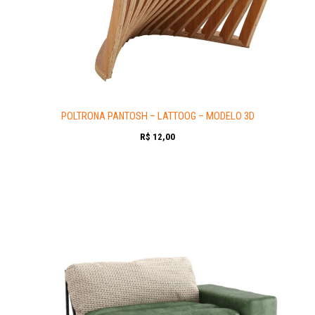
POLTRONA PANTOSH – LATTOOG – MODELO 3D
R$
12,00