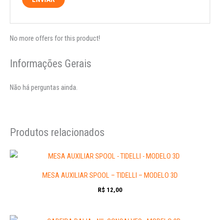
No more offers for this product!
Informações Gerais
Não há perguntas ainda.
Produtos relacionados
MESA AUXILIAR SPOOL – TIDELLI – MODELO 3D
R$
12,00