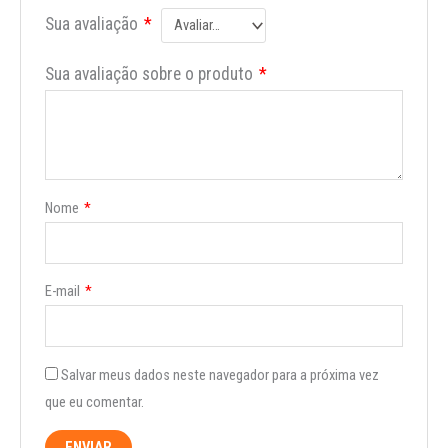
Sua avaliação
*
Sua avaliação sobre o produto
*
Nome
*
E-mail
*
Salvar meus dados neste navegador para a próxima vez
que eu comentar.