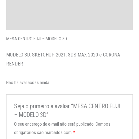
More Offers
Perguntas
MESA CENTRO FUJI – MODELO 3D
MODELO 3D, SKETCHUP 2021, 3DS MAX 2020 e CORONA
RENDER
Não há avaliações ainda.
Seja o primeiro a avaliar “MESA CENTRO FUJI
– MODELO 3D”
O seu endereço de e-mail não será publicado.
Campos
obrigatórios são marcados com
*