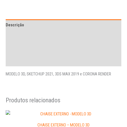
Descrição
Avaliações (1)
More Offers
Perguntas
MODELO 3D, SKETCHUP 2021, 3DS MAX 2019 e CORONA RENDER
Produtos relacionados
CHAISE EXTERNO – MODELO 3D