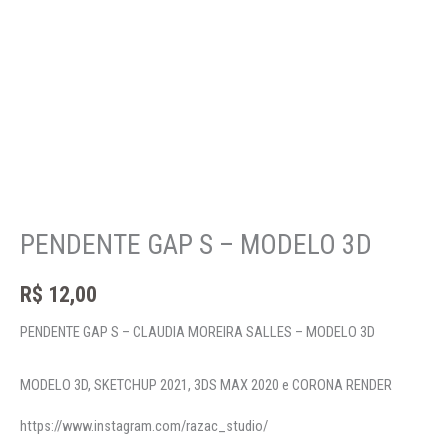
PENDENTE GAP S – MODELO 3D
R$
12,00
PENDENTE GAP S – CLAUDIA MOREIRA SALLES – MODELO 3D
MODELO 3D, SKETCHUP 2021, 3DS MAX 2020 e CORONA RENDER
https://www.instagram.com/razac_studio/