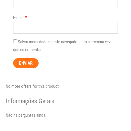
E-mail
*
Salvar meus dados neste navegador para a próxima vez
que eu comentar.
No more offers for this product!
Informações Gerais
Não há perguntas ainda.