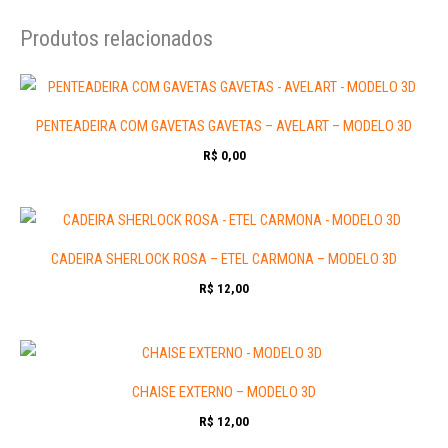
Produtos relacionados
PENTEADEIRA COM GAVETAS GAVETAS – AVELART – MODELO 3D
R$
0,00
CADEIRA SHERLOCK ROSA – ETEL CARMONA – MODELO 3D
R$
12,00
CHAISE EXTERNO – MODELO 3D
R$
12,00