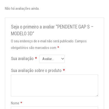
Não há avaliações ainda.
Seja o primeiro a avaliar “PENDENTE GAP S –
MODELO 3D”
O seu endereço de e-mail não será publicado.
Campos
obrigatórios são marcados com
*
Sua avaliação
*
Sua avaliação sobre o produto
*
Nome
*