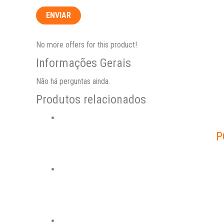
No more offers for this product!
Informações Gerais
Não há perguntas ainda.
Produtos relacionados
P