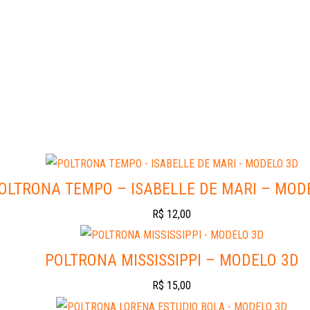
OLTRONA TEMPO – ISABELLE DE MARI – MOD
R$
12,00
POLTRONA MISSISSIPPI – MODELO 3D
R$
15,00