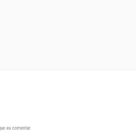
que eu comentar.