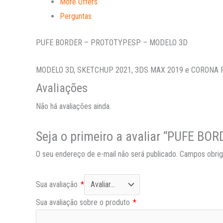
More Offers
Perguntas
PUFE BORDER – PROTOTYPESP – MODELO 3D
MODELO 3D, SKETCHUP 2021, 3DS MAX 2019 e CORONA
Avaliações
Não há avaliações ainda.
Seja o primeiro a avaliar “PUFE 
O seu endereço de e-mail não será publicado.
Campos obrig
Sua avaliação
*
Sua avaliação sobre o produto
*