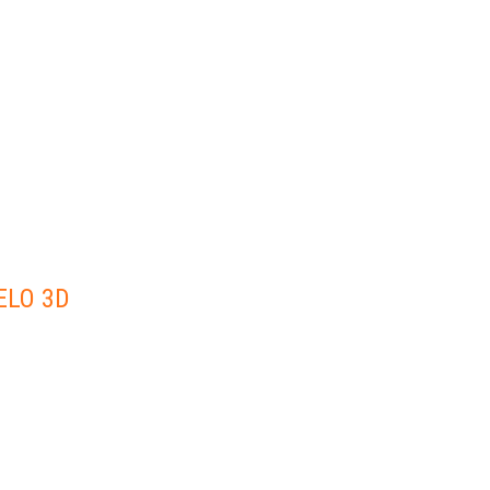
ELO 3D