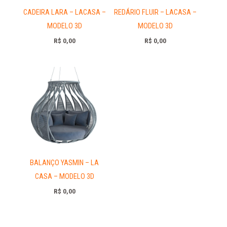
CADEIRA LARA – LACASA –
REDÁRIO FLUIR – LACASA –
MODELO 3D
MODELO 3D
R$
0,00
R$
0,00
BALANÇO YASMIN – LA
CASA – MODELO 3D
R$
0,00