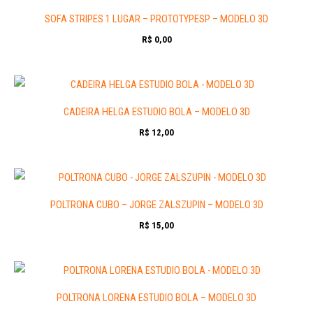
SOFA STRIPES 1 LUGAR – PROTOTYPESP – MODELO 3D
R$
0,00
CADEIRA HELGA ESTUDIO BOLA – MODELO 3D
R$
12,00
POLTRONA CUBO – JORGE ZALSZUPIN – MODELO 3D
R$
15,00
POLTRONA LORENA ESTUDIO BOLA – MODELO 3D