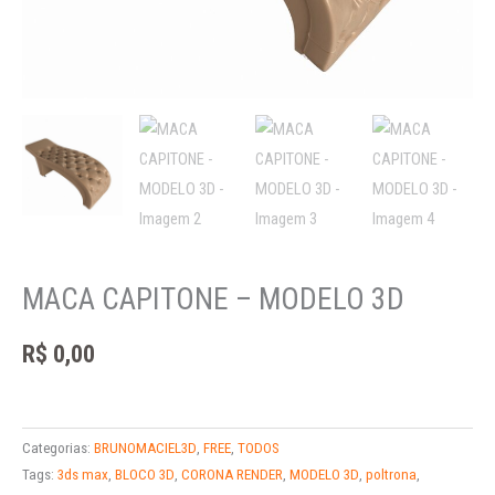
MACA CAPITONE – MODELO 3D
R$
0,00
Categorias:
BRUNOMACIEL3D
,
FREE
,
TODOS
Tags:
3ds max
,
BLOCO 3D
,
CORONA RENDER
,
MODELO 3D
,
poltrona
,