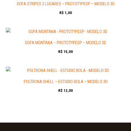
SOFA STRIPES 2 LUGARES – PROTOTYPESP – MODELO 3D
R$
1,00
SOFA MONTANA – PROTOTYPESP – MODELO 3D
R$
15,00
POLTRONA SHELL – ESTUDIO BOLA – MODELO 3D
R$
12,00