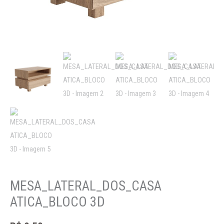
MESA_LATERAL_DOS_CASA
ATICA_BLOCO 3D