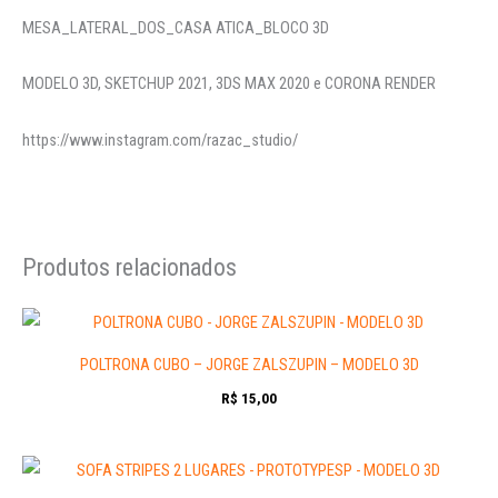
MESA_LATERAL_DOS_CASA ATICA_BLOCO 3D
MODELO 3D, SKETCHUP 2021, 3DS MAX 2020 e CORONA RENDER
https://www.instagram.com/razac_studio/
Produtos relacionados
POLTRONA CUBO – JORGE ZALSZUPIN – MODELO 3D
R$
15,00