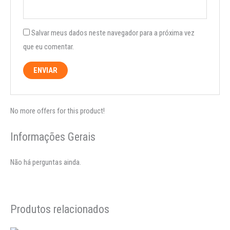
Salvar meus dados neste navegador para a próxima vez
que eu comentar.
No more offers for this product!
Informações Gerais
Não há perguntas ainda.
Produtos relacionados