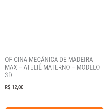
OFICINA MECÂNICA DE MADEIRA
MAX – ATELIÊ MATERNO – MODELO
3D
R$
12,00