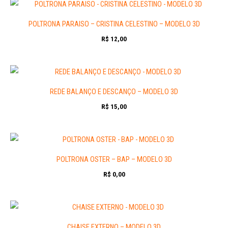
POLTRONA PARAISO – CRISTINA CELESTINO – MODELO 3D
R$
12,00
REDE BALANÇO E DESCANÇO – MODELO 3D
R$
15,00
POLTRONA OSTER – BAP – MODELO 3D
R$
0,00
CHAISE EXTERNO – MODELO 3D