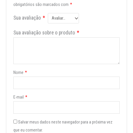
obrigatórios são marcados com
*
Sua avaliação
*
Sua avaliação sobre o produto
*
Nome
*
E-mail
*
Salvar meus dados neste navegador para a próxima vez
que eu comentar.