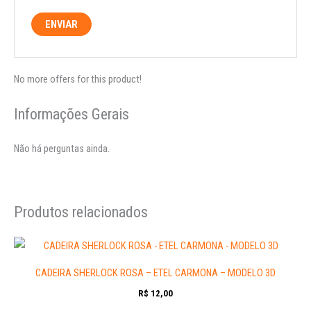
No more offers for this product!
Informações Gerais
Não há perguntas ainda.
Produtos relacionados
CADEIRA SHERLOCK ROSA – ETEL CARMONA – MODELO 3D
R$
12,00