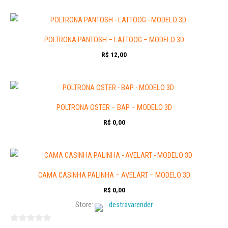
POLTRONA PANTOSH – LATTOOG – MODELO 3D
R$
12,00
POLTRONA OSTER – BAP – MODELO 3D
R$
0,00
CAMA CASINHA PALINHA – AVELART – MODELO 3D
R$
0,00
Store:
destravarender