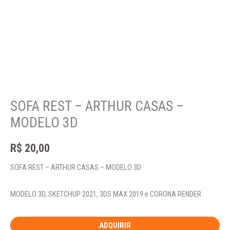
SOFA REST – ARTHUR CASAS –
MODELO 3D
R$
20,00
SOFA REST – ARTHUR CASAS – MODELO 3D
MODELO 3D, SKETCHUP 2021, 3DS MAX 2019 e CORONA RENDER
ADQUIRIR