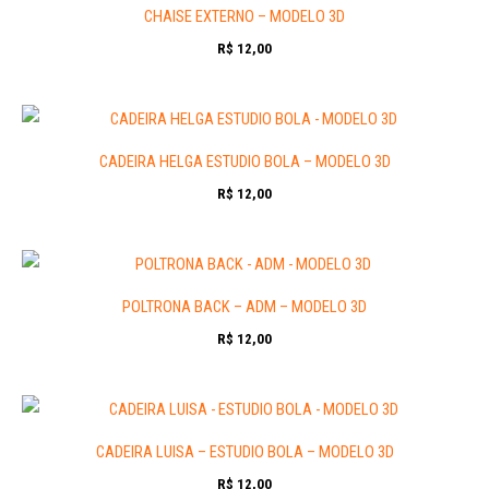
CHAISE EXTERNO – MODELO 3D
R$
12,00
CADEIRA HELGA ESTUDIO BOLA – MODELO 3D
R$
12,00
POLTRONA BACK – ADM – MODELO 3D
R$
12,00
CADEIRA LUISA – ESTUDIO BOLA – MODELO 3D
R$
12,00