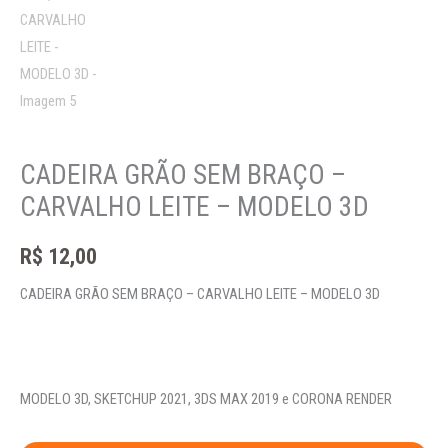
CADEIRA GRÃO SEM BRAÇO –
CARVALHO LEITE – MODELO 3D
R$
12,00
CADEIRA GRÃO SEM BRAÇO – CARVALHO LEITE – MODELO 3D
MODELO 3D, SKETCHUP 2021, 3DS MAX 2019 e CORONA RENDER