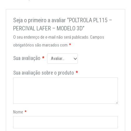
Seja o primeiro a avaliar “POLTROLA PL115 –
PERCIVAL LAFER – MODELO 3D”
O seu endereço de e-mail não será publicado.
Campos
obrigatórios são marcados com
*
Sua avaliação
*
Sua avaliação sobre o produto
*
Nome
*