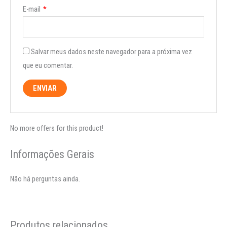
E-mail
*
Salvar meus dados neste navegador para a próxima vez
que eu comentar.
No more offers for this product!
Informações Gerais
Não há perguntas ainda.
Produtos relacionados