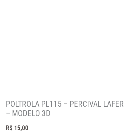
POLTROLA PL115 – PERCIVAL LAFER
– MODELO 3D
R$
15,00