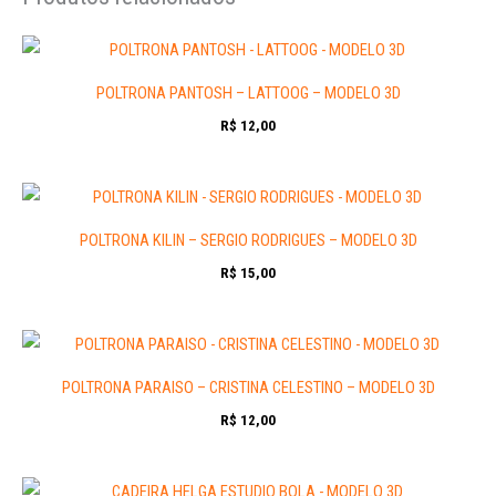
POLTRONA PANTOSH – LATTOOG – MODELO 3D
R$
12,00
POLTRONA KILIN – SERGIO RODRIGUES – MODELO 3D
R$
15,00
POLTRONA PARAISO – CRISTINA CELESTINO – MODELO 3D
R$
12,00