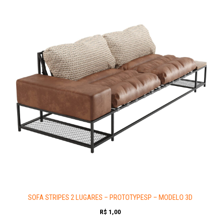
SOFA STRIPES 2 LUGARES – PROTOTYPESP – MODELO 3D
R$
1,00