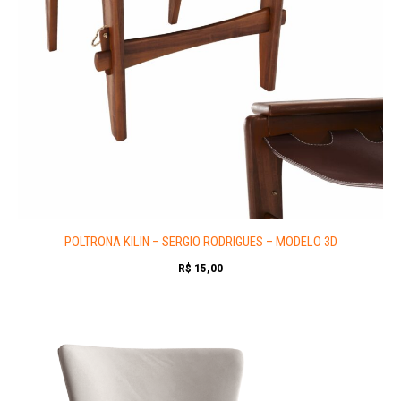
POLTRONA KILIN – SERGIO RODRIGUES – MODELO 3D
R$
15,00