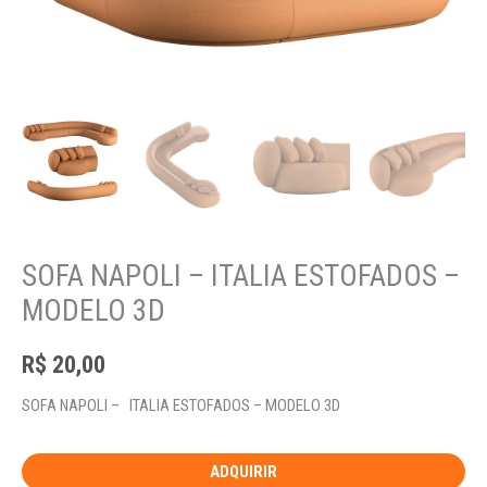
SOFA NAPOLI – ITALIA ESTOFADOS –
MODELO 3D
R$
20,00
SOFA NAPOLI – ITALIA ESTOFADOS – MODELO 3D
ADQUIRIR