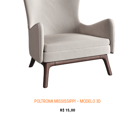
POLTRONA MISSISSIPPI – MODELO 3D
R$
15,00