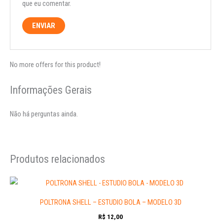
que eu comentar.
No more offers for this product!
Informações Gerais
Não há perguntas ainda.
Produtos relacionados
POLTRONA SHELL – ESTUDIO BOLA – MODELO 3D
R$
12,00