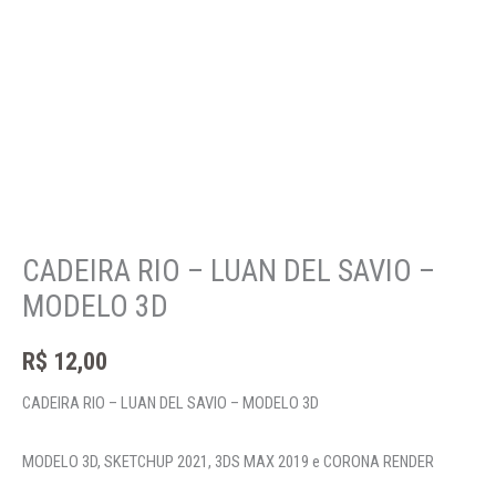
CADEIRA RIO – LUAN DEL SAVIO –
MODELO 3D
R$
12,00
CADEIRA RIO – LUAN DEL SAVIO – MODELO 3D
MODELO 3D, SKETCHUP 2021, 3DS MAX 2019 e CORONA RENDER