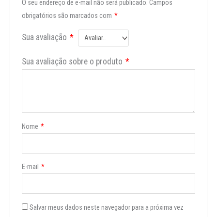
O seu endereço de e-mail não será publicado.
Campos
obrigatórios são marcados com
*
Sua avaliação
*
Sua avaliação sobre o produto
*
Nome
*
E-mail
*
Salvar meus dados neste navegador para a próxima vez