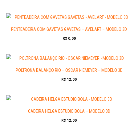
PENTEADEIRA COM GAVETAS GAVETAS – AVELART – MODELO 3D
R$
0,00
POLTRONA BALANÇO RIO – OSCAR NIEMEYER – MODELO 3D
R$
12,00
CADEIRA HELGA ESTUDIO BOLA – MODELO 3D
R$
12,00